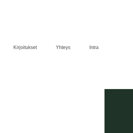
Kirjoitukset
Yhteys
Intra